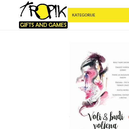
KATEGORIJE