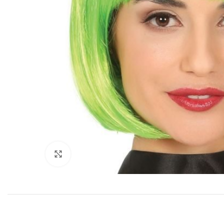
Click to enlarge