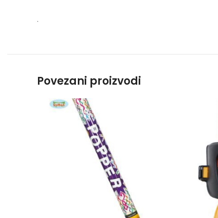
.
Povezani proizvodi