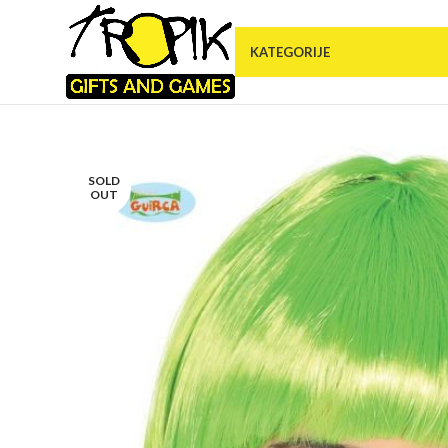
KATEGORIJE
SOLD
OUT