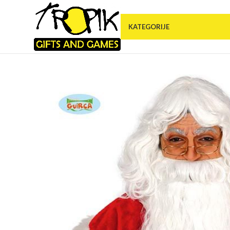
KATEGORIJE