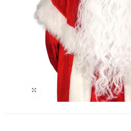
Click to enlarge