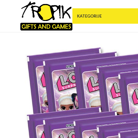
KATEGORIJE