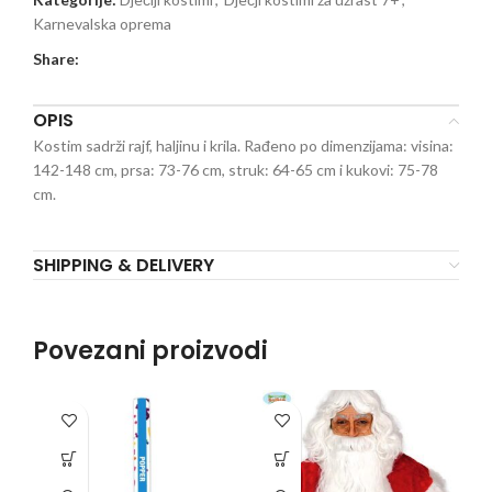
Karnevalska oprema
Share:
OPIS
Kostim sadrži rajf, haljinu i krila. Rađeno po dimenzijama: visina:
142-148 cm, prsa: 73-76 cm, struk: 64-65 cm i kukovi: 75-78
cm.
SHIPPING & DELIVERY
Povezani proizvodi