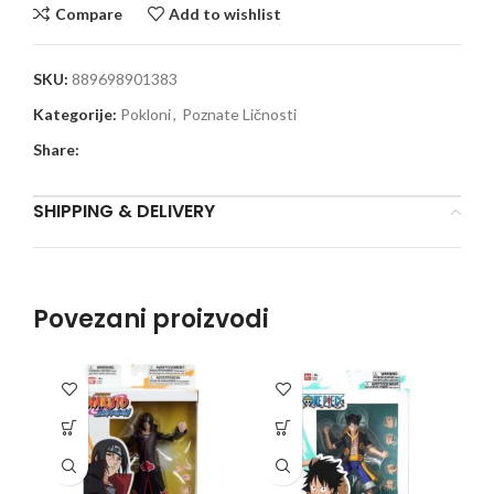
Compare
Add to wishlist
SKU:
889698901383
Kategorije:
Pokloni
,
Poznate Ličnosti
Share:
SHIPPING & DELIVERY
Povezani proizvodi