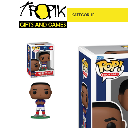
KATEGORIJE