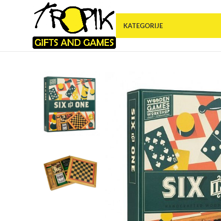
KATEGORIJE