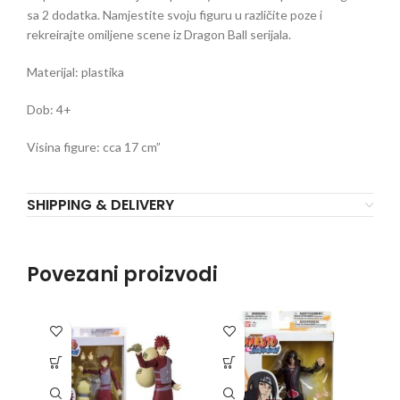
sa 2 dodatka. Namjestite svoju figuru u različite poze i
rekreirajte omiljene scene iz Dragon Ball serijala.
Materijal: plastika
Dob: 4+
Visina figure: cca 17 cm”
SHIPPING & DELIVERY
Povezani proizvodi