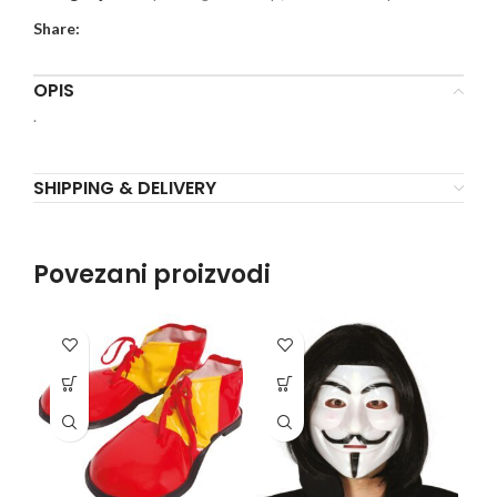
Share:
OPIS
.
SHIPPING & DELIVERY
Povezani proizvodi