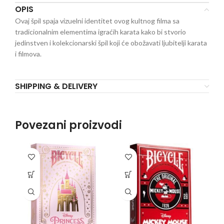
OPIS
Ovaj špil spaja vizuelni identitet ovog kultnog filma sa
tradicionalnim elementima igraćih karata kako bi stvorio
jedinstven i kolekcionarski špil koji će obožavati ljubitelji karata
i filmova.
SHIPPING & DELIVERY
Povezani proizvodi