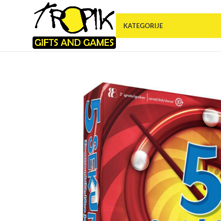
KATEGORIJE