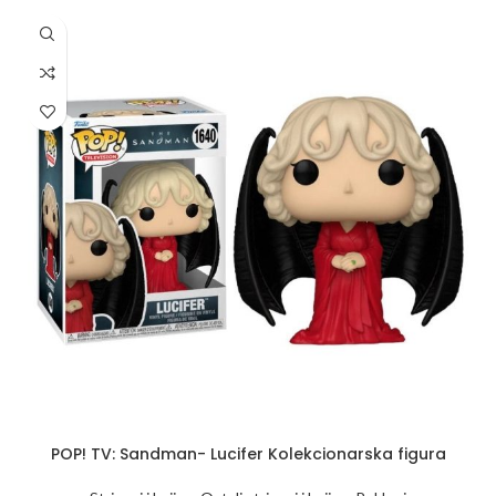
POP! TV: Sandman- Lucifer Kolekcionarska figura