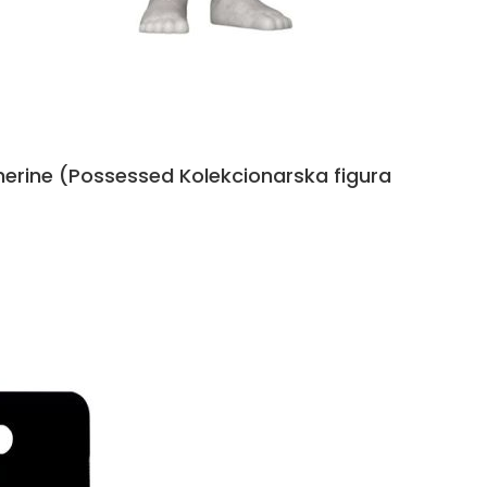
herine (Possessed Kolekcionarska figura