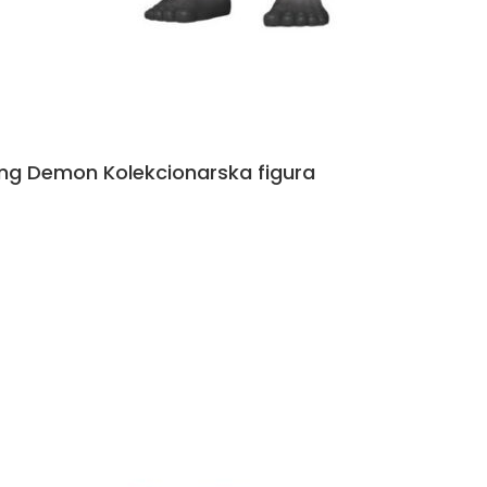
ing Demon Kolekcionarska figura