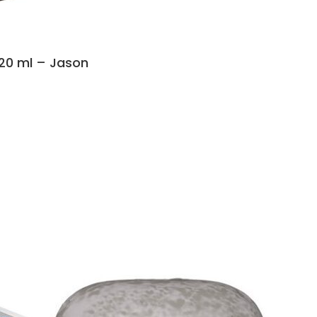
320 ml – Jason