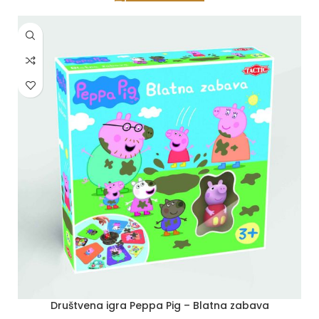
Društvena igra Peppa Pig – Blatna zabava