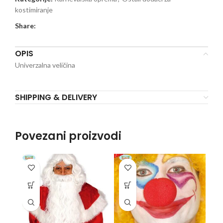
kostimiranje
Share:
OPIS
Univerzalna veličina
SHIPPING & DELIVERY
Povezani proizvodi