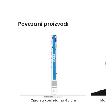
Povezani proizvodi
Cijev sa konfetama 40 cm
Mas