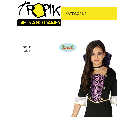
KATEGORIJE
SOLD
OUT