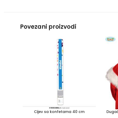
Povezani proizvodi
Cijev sa konfetama 40 cm
Dugač