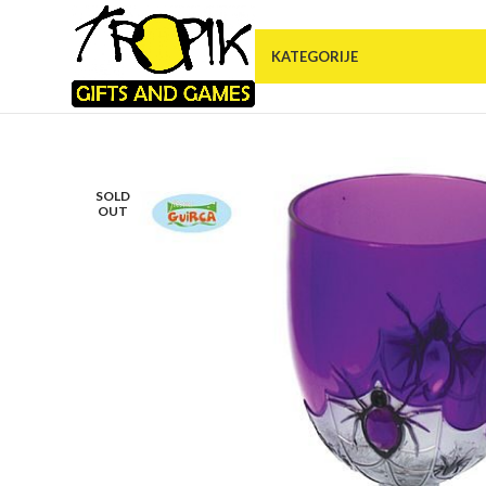
KATEGORIJE
SOLD
OUT